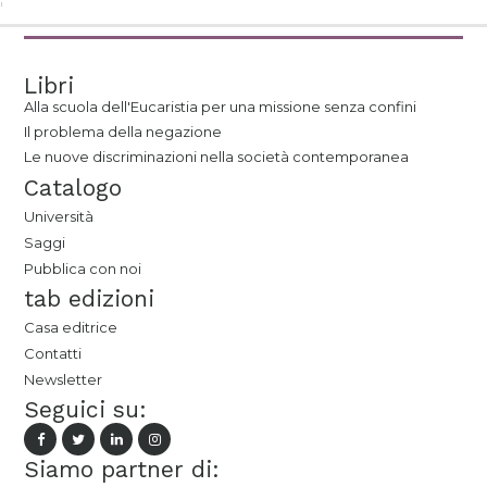
Libri
Alla scuola dell'Eucaristia per una missione senza confini
Il problema della negazione
Le nuove discriminazioni nella società contemporanea
Catalogo
Università
Saggi
Pubblica con noi
tab edizioni
Casa editrice
Contatti
Newsletter
Seguici su:
Siamo partner di: