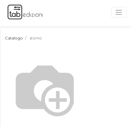
Catalogo
storno