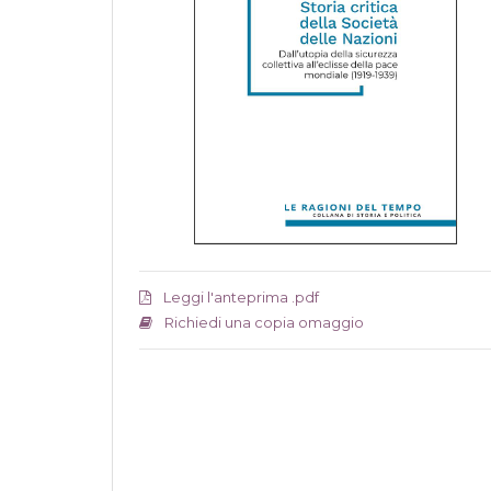
Leggi l'anteprima .pdf
Richiedi una copia omaggio