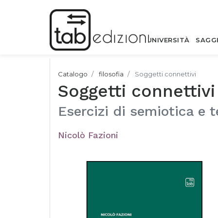
UNIVERSITÀ
SAGG
Catalogo
filosofia
Soggetti connettivi
Soggetti connettivi
Esercizi di semiotica e 
Nicolò Fazioni