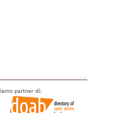
iamo partner di: