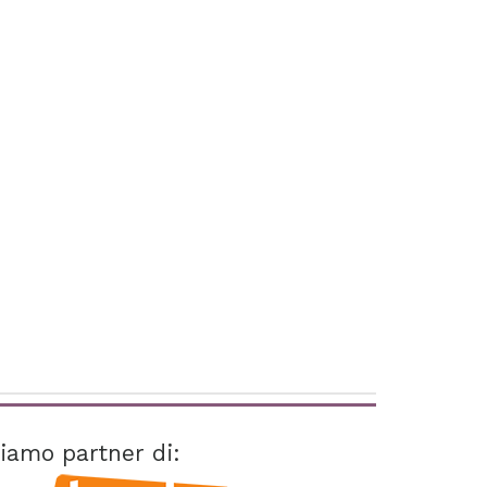
iamo partner di: