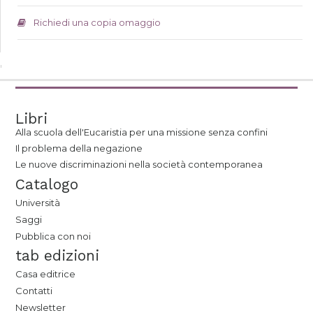
Richiedi una copia omaggio
Libri
Alla scuola dell'Eucaristia per una missione senza confini
Il problema della negazione
Le nuove discriminazioni nella società contemporanea
Catalogo
Università
Saggi
Pubblica con noi
tab edizioni
Casa editrice
Contatti
Newsletter