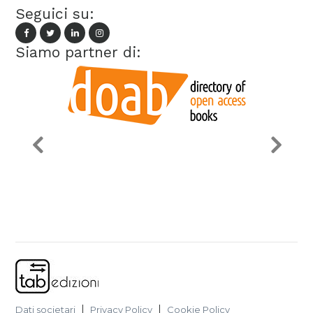
Seguici su:
Siamo partner di:
Dati societari
Privacy Policy
Cookie Policy