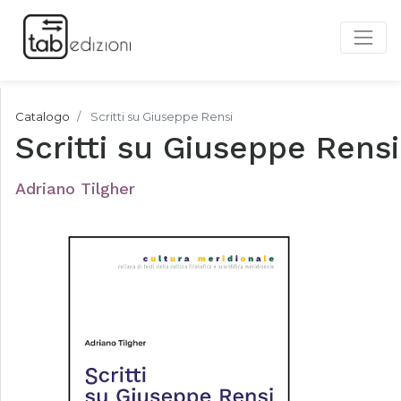
Catalogo
Scritti su Giuseppe Rensi
Scritti su Giuseppe Rensi
Adriano Tilgher