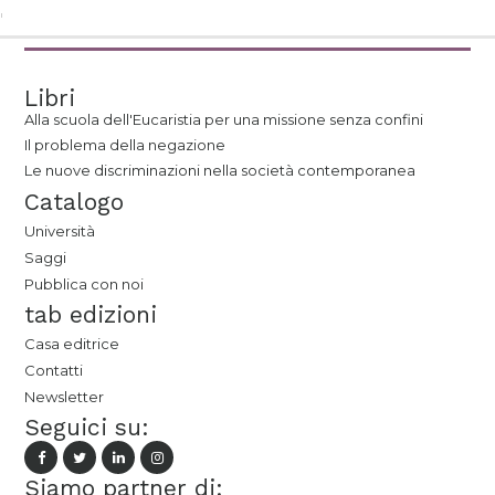
Libri
Alla scuola dell'Eucaristia per una missione senza confini
Il problema della negazione
Le nuove discriminazioni nella società contemporanea
Catalogo
Università
Saggi
Pubblica con noi
tab edizioni
Casa editrice
Contatti
Newsletter
Seguici su:
Siamo partner di: