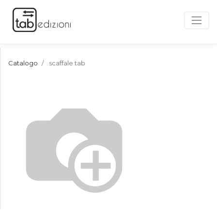
Catalogo
scaffale tab