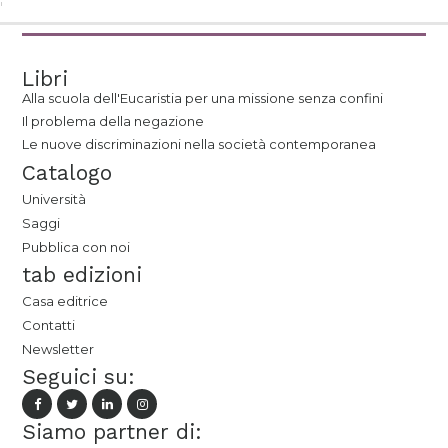
Libri
Alla scuola dell'Eucaristia per una missione senza confini
Il problema della negazione
Le nuove discriminazioni nella società contemporanea
Catalogo
Università
Saggi
Pubblica con noi
tab edizioni
Casa editrice
Contatti
Newsletter
Seguici su:
Siamo partner di: