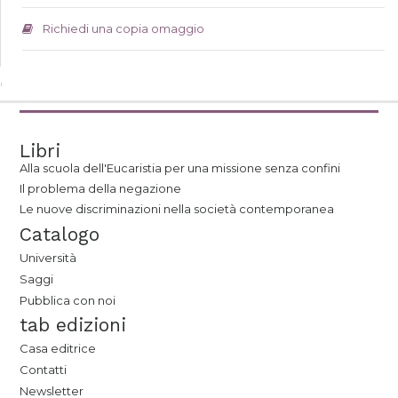
Richiedi una copia omaggio
Libri
Alla scuola dell'Eucaristia per una missione senza confini
Il problema della negazione
Le nuove discriminazioni nella società contemporanea
Catalogo
Università
Saggi
Pubblica con noi
tab edizioni
Casa editrice
Contatti
Newsletter