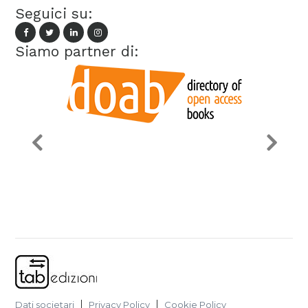
Seguici su:
Siamo partner di:
Dati societari
Privacy Policy
Cookie Policy