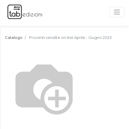
Catalogo
Proventi vendite on line Aprile - Giugno 2023