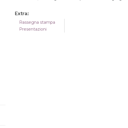
Extra:
Rassegna stampa
Presentazioni