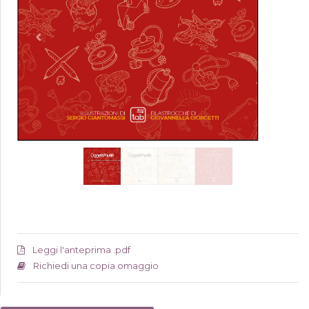
Leggi l'anteprima .pdf
Richiedi una copia omaggio