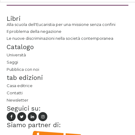
Libri
Alla scuola dell'Eucaristia per una missione senza confini
Il problema della negazione
Le nuove discriminazioni nella società contemporanea
Catalogo
Università
Saggi
Pubblica con noi
tab edizioni
Casa editrice
Contatti
Newsletter
Seguici su:
Siamo partner di: