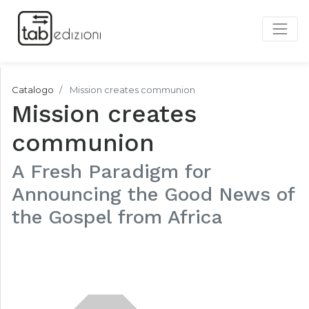
Catalogo
Mission creates communion
Mission creates
communion
A Fresh Paradigm for
Announcing the Good News of
the Gospel from Africa