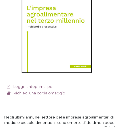
Leggi l'anteprima .pdf
Richiedi una copia omaggio
Negli ultimi anni, nel settore delle imprese agroalimentari di
medie e piccole dimensioni, sono emerse sfide di non poco