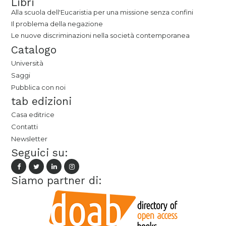
Libri
Alla scuola dell'Eucaristia per una missione senza confini
Il problema della negazione
Le nuove discriminazioni nella società contemporanea
Catalogo
Università
Saggi
Pubblica con noi
tab edizioni
Casa editrice
Contatti
Newsletter
Seguici su:
Siamo partner di: