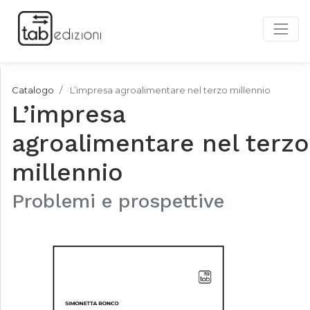
Catalogo
L’impresa agroalimentare nel terzo millennio
L’impresa
agroalimentare nel terzo
millennio
Problemi e prospettive