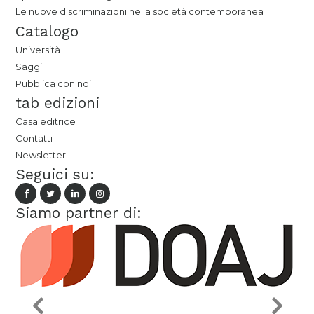
Le nuove discriminazioni nella società contemporanea
Catalogo
Università
Saggi
Pubblica con noi
tab edizioni
Casa editrice
Contatti
Newsletter
Seguici su:
Siamo partner di: