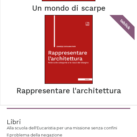
Un mondo di scarpe
tablick
Rappresentare l'architettura
Libri
Alla scuola dell'Eucaristia per una missione senza confini
Il problema della negazione