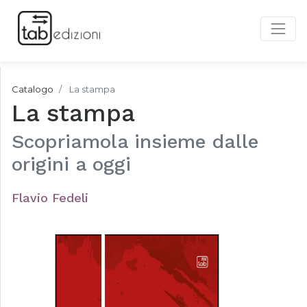
Catalogo
La stampa
La stampa
Scopriamola insieme dalle
origini a oggi
Flavio Fedeli