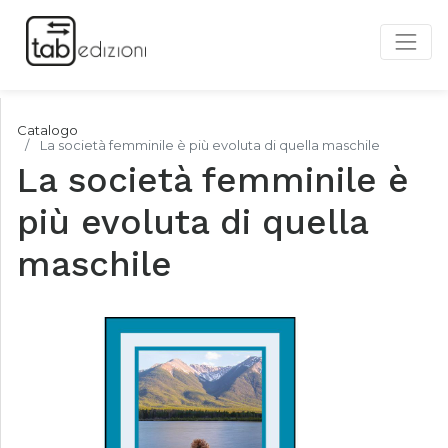
Catalogo
La società femminile è più evoluta di quella maschile
La società femminile è
più evoluta di quella
maschile