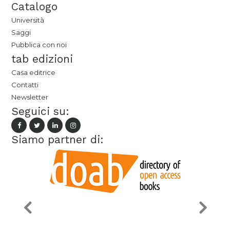
Catalogo
Università
Saggi
Pubblica con noi
tab edizioni
Casa editrice
Contatti
Newsletter
Seguici su:
Siamo partner di: