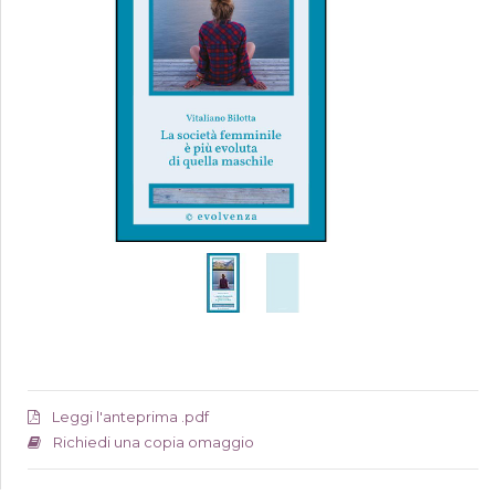
Leggi l'anteprima .pdf
Richiedi una copia omaggio