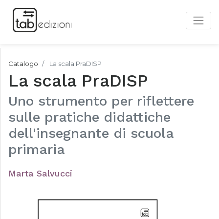
Catalogo
La scala PraDISP
La scala PraDISP
Uno strumento per riflettere
sulle pratiche didattiche
dell'insegnante di scuola
primaria
Marta Salvucci