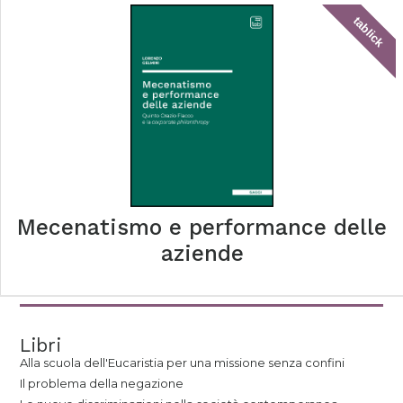
tablick
Mecenatismo e performance delle
aziende
Libri
Alla scuola dell'Eucaristia per una missione senza confini
Il problema della negazione