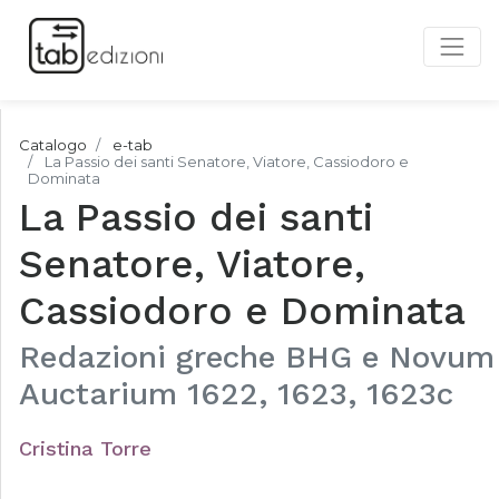
Catalogo
e-tab
La Passio dei santi Senatore, Viatore, Cassiodoro e
Dominata
La Passio dei santi
Senatore, Viatore,
Cassiodoro e Dominata
Redazioni greche BHG e Novum
Auctarium 1622, 1623, 1623c
Cristina Torre