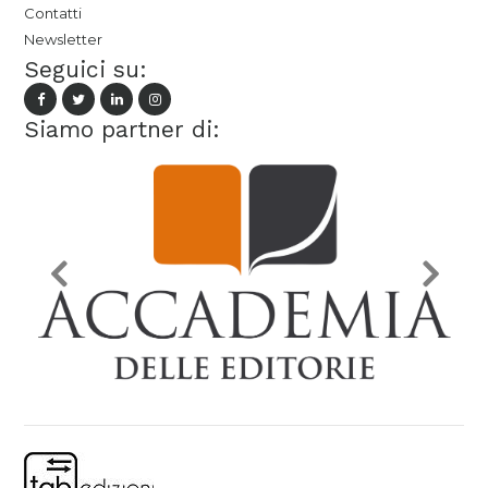
Contatti
Newsletter
Seguici su:
Siamo partner di: