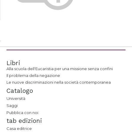
Libri
Alla scuola dell'Eucaristia per una missione senza confini
Il problema della negazione
Le nuove discriminazioni nella società contemporanea
Catalogo
Università
Saggi
Pubblica con noi
tab edizioni
Casa editrice