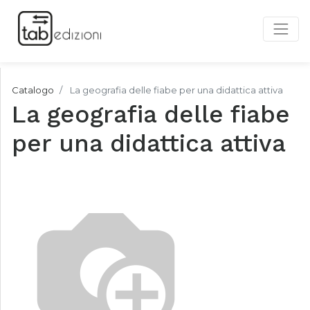
Catalogo
La geografia delle fiabe per una didattica attiva
La geografia delle fiabe
per una didattica attiva