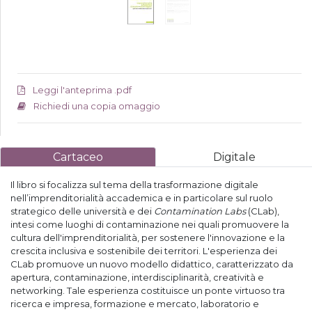
Leggi l'anteprima .pdf
Richiedi una copia omaggio
Cartaceo
Digitale
Il libro si focalizza sul tema della trasformazione digitale
nell’imprenditorialità accademica e in particolare sul ruolo
strategico delle università e dei
Contamination Labs
(CLab),
intesi come luoghi di contaminazione nei quali promuovere la
cultura dell'imprenditorialità, per sostenere l'innovazione e la
crescita inclusiva e sostenibile dei territori. L'esperienza dei
CLab promuove un nuovo modello didattico, caratterizzato da
apertura, contaminazione, interdisciplinarità, creatività e
networking. Tale esperienza costituisce un ponte virtuoso tra
ricerca e impresa, formazione e mercato, laboratorio e