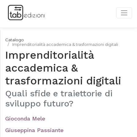
Catalogo
Imprenditorialità accademica & trasformazioni digitali
Imprenditorialità
accademica &
trasformazioni digitali
Quali sfide e traiettorie di
sviluppo futuro?
Gioconda Mele
Giuseppina Passiante