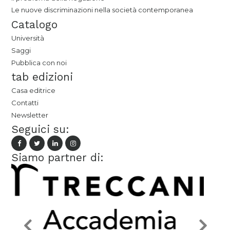
Le nuove discriminazioni nella società contemporanea
Catalogo
Università
Saggi
Pubblica con noi
tab edizioni
Casa editrice
Contatti
Newsletter
Seguici su:
Siamo partner di: