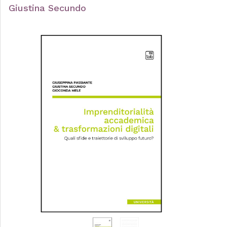
Giustina Secundo