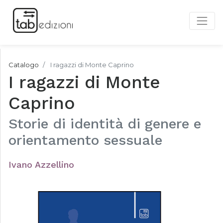
Catalogo
I ragazzi di Monte Caprino
I ragazzi di Monte
Caprino
Storie di identità di genere e
orientamento sessuale
Ivano Azzellino