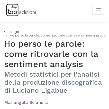
Catalogo
Ho perso le parole: come ritrovarle con la sentiment analysis
Ho perso le parole:
come ritrovarle con la
sentiment analysis
Metodi statistici per l’analisi
della produzione discografica
di Luciano Ligabue
Mariangela Sciandra