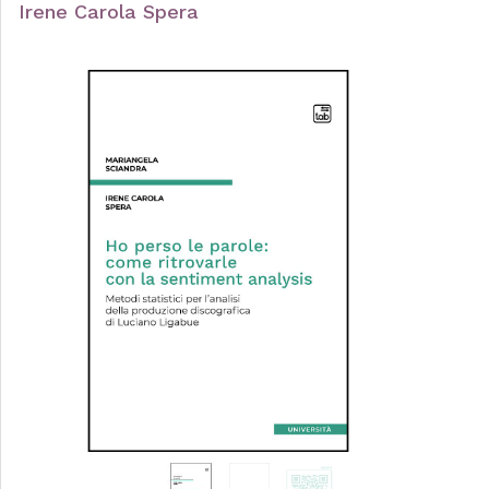
Irene Carola Spera