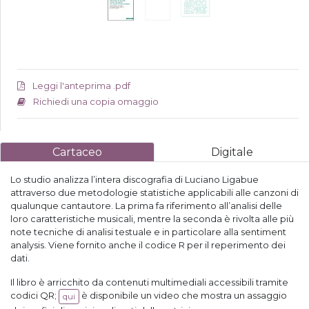
Leggi l'anteprima .pdf
Richiedi una copia omaggio
Cartaceo
Digitale
Lo studio analizza l’intera discografia di Luciano Ligabue
attraverso due metodologie statistiche applicabili alle canzoni di
qualunque cantautore. La prima fa riferimento all’analisi delle
loro caratteristiche musicali, mentre la seconda è rivolta alle più
note tecniche di analisi testuale e in particolare alla sentiment
analysis. Viene fornito anche il codice R per il reperimento dei
dati.
Il libro è arricchito da contenuti multimediali accessibili tramite
codici QR;
è disponibile un video che mostra un assaggio
qui