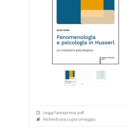
Leggi l'anteprima .pdf
Richiedi una copia omaggio