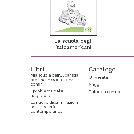
La scuola degli
italoamericani
Libri
Catalogo
Alla scuola dell'Eucaristia
Università
per una missione senza
confini
Saggi
Il problema della
Pubblica con noi
negazione
Le nuove discriminazioni
nella società
contemporanea