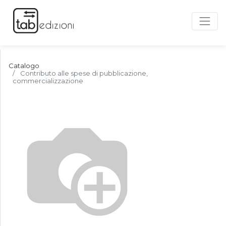
Catalogo
Contributo alle spese di pubblicazione,
commercializzazione