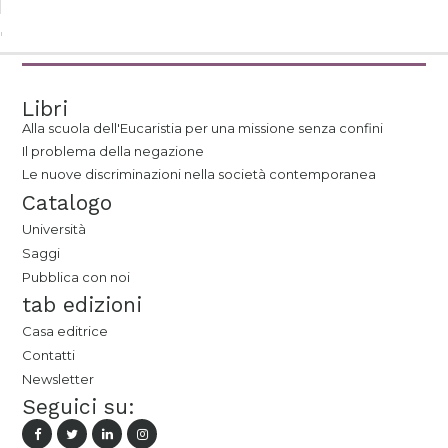
Libri
Alla scuola dell'Eucaristia per una missione senza confini
Il problema della negazione
Le nuove discriminazioni nella società contemporanea
Catalogo
Università
Saggi
Pubblica con noi
tab edizioni
Casa editrice
Contatti
Newsletter
Seguici su: