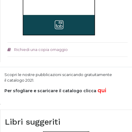
Richiedi una copia omaggio
Scopri le nostre pubblicazioni scaricando gratuitamente
il
catalogo
2021.
qui
Per sfogliare e
scaricare
il catalogo clicca
Libri suggeriti