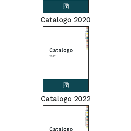
Catalogo 2020
Catalogo 2022