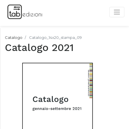
Catalogo
Catalogo_14x20_stampa_09
Catalogo 2021