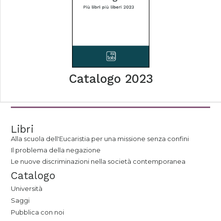
Catalogo 2023
Libri
Alla scuola dell'Eucaristia per una missione senza confini
Il problema della negazione
Le nuove discriminazioni nella società contemporanea
Catalogo
Università
Saggi
Pubblica con noi