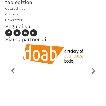
tab edizioni
Casa editrice
Contatti
Newsletter
Seguici su:
Siamo partner di: