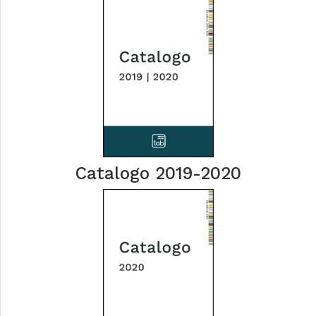
Catalogo 2019-2020