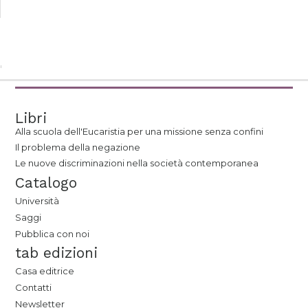
Libri
Alla scuola dell'Eucaristia per una missione senza confini
Il problema della negazione
Le nuove discriminazioni nella società contemporanea
Catalogo
Università
Saggi
Pubblica con noi
tab edizioni
Casa editrice
Contatti
Newsletter