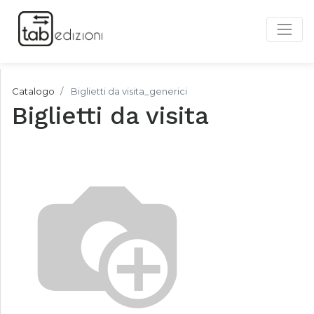
Catalogo
Biglietti da visita_generici
Biglietti da visita