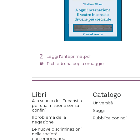
Leggi l'anteprima .pdf
Richiedi una copia omaggio
Libri
Catalogo
Alla scuola dell'Eucaristia
Università
per una missione senza
confini
Saggi
Il problema della
Pubblica con noi
negazione
Le nuove discriminazioni
nella società
contemporanea