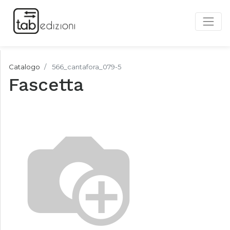
Catalogo
566_cantafora_079-5
Fascetta