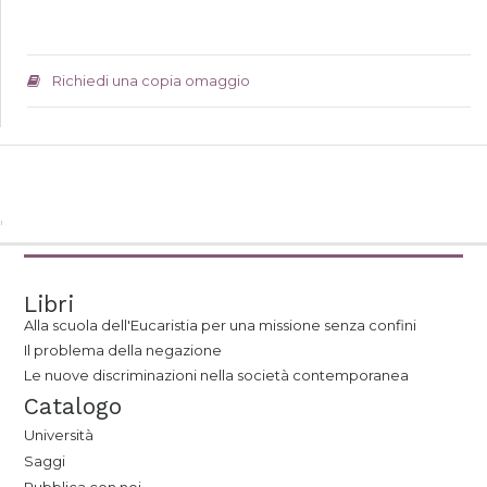
Richiedi una copia omaggio
Libri
Alla scuola dell'Eucaristia per una missione senza confini
Il problema della negazione
Le nuove discriminazioni nella società contemporanea
Catalogo
Università
Saggi