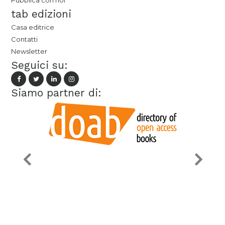
Pubblica con noi
tab edizioni
Casa editrice
Contatti
Newsletter
Seguici su:
Siamo partner di: