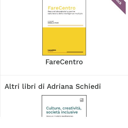
FareCentro
Altri libri di
Adriana Schiedi