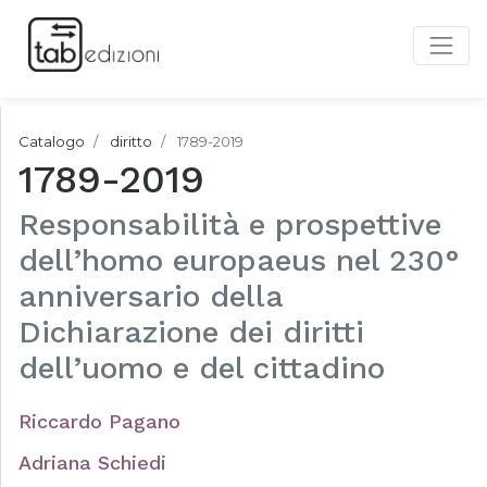
Catalogo
diritto
1789-2019
1789-2019
Responsabilità e prospettive
dell’homo europaeus nel 230°
anniversario della
Dichiarazione dei diritti
dell’uomo e del cittadino
Riccardo Pagano
Adriana Schiedi