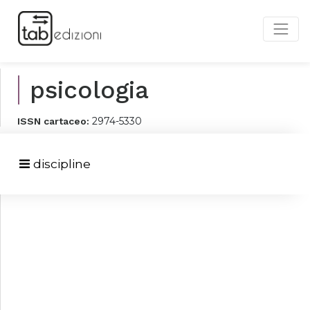
psicologia
2974-5330
ISSN cartaceo:
discipline