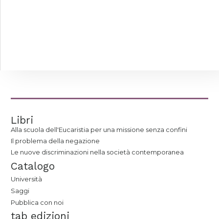
Libri
Alla scuola dell'Eucaristia per una missione senza confini
Il problema della negazione
Le nuove discriminazioni nella società contemporanea
Catalogo
Università
Saggi
Pubblica con noi
tab edizioni