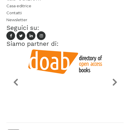
Casa editrice
Contatti
Newsletter
Seguici su:
Siamo partner di: