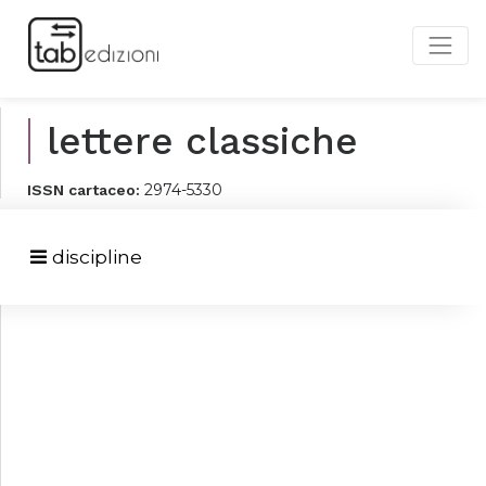
lettere classiche
2974-5330
ISSN cartaceo:
discipline