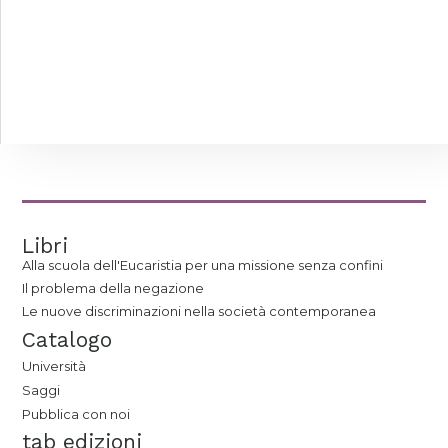
Libri
Alla scuola dell'Eucaristia per una missione senza confini
Il problema della negazione
Le nuove discriminazioni nella società contemporanea
Catalogo
Università
Saggi
Pubblica con noi
tab edizioni