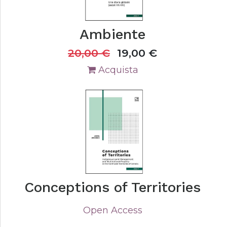
Ambiente
20,00
€
19,00
€
Acquista
Conceptions of Territories
Open Access