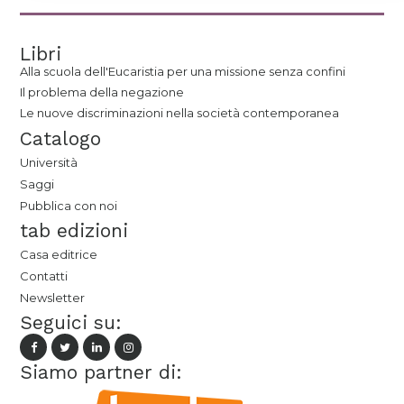
Libri
Alla scuola dell'Eucaristia per una missione senza confini
Il problema della negazione
Le nuove discriminazioni nella società contemporanea
Catalogo
Università
Saggi
Pubblica con noi
tab edizioni
Casa editrice
Contatti
Newsletter
Seguici su:
Siamo partner di: