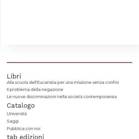
Libri
Alla scuola dell'Eucaristia per una missione senza confini
Il problema della negazione
Le nuove discriminazioni nella società contemporanea
Catalogo
Università
Saggi
Pubblica con noi
tab edizioni