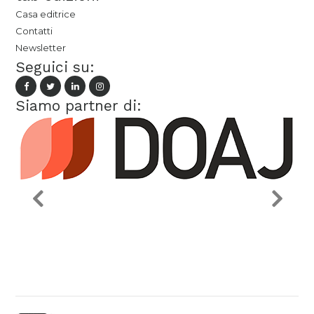
Casa editrice
Contatti
Newsletter
Seguici su:
Siamo partner di: