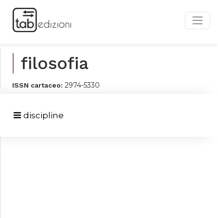
filosofia
2974-5330
ISSN cartaceo:
discipline