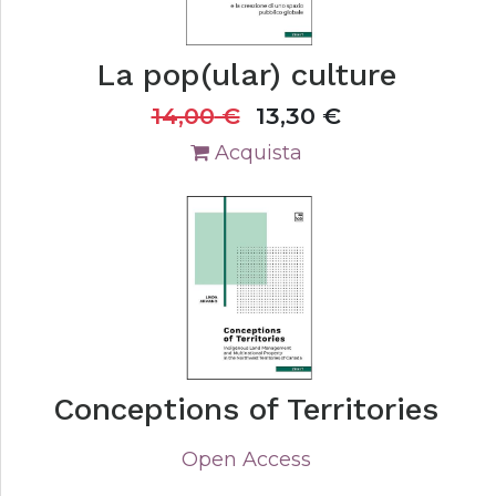
La pop(ular) culture
14,00
€
13,30
€
Acquista
Conceptions of Territories
Open Access