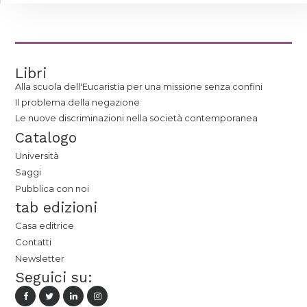
Libri
Alla scuola dell'Eucaristia per una missione senza confini
Il problema della negazione
Le nuove discriminazioni nella società contemporanea
Catalogo
Università
Saggi
Pubblica con noi
tab edizioni
Casa editrice
Contatti
Newsletter
Seguici su: