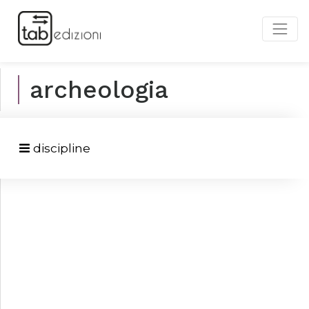
archeologia
discipline