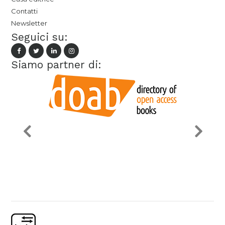
Contatti
Newsletter
Seguici su:
Siamo partner di: