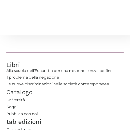
Libri
Alla scuola dell'Eucaristia per una missione senza confini
Il problema della negazione
Le nuove discriminazioni nella società contemporanea
Catalogo
Università
Saggi
Pubblica con noi
tab edizioni
Casa editrice