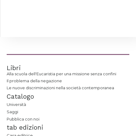
Libri
Alla scuola dell'Eucaristia per una missione senza confini
Il problema della negazione
Le nuove discriminazioni nella società contemporanea
Catalogo
Università
Saggi
Pubblica con noi
tab edizioni
Casa editrice