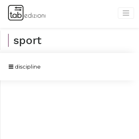
sport
discipline