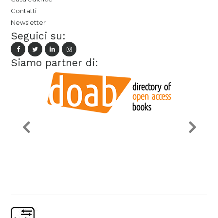
Contatti
Newsletter
Seguici su:
Siamo partner di: