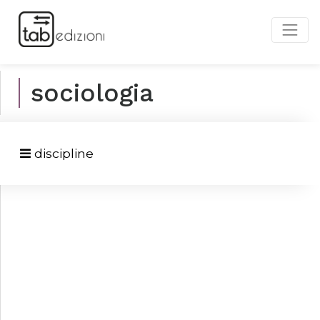
sociologia
discipline