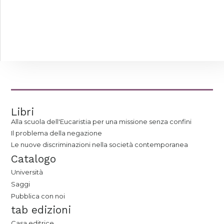
Libri
Alla scuola dell'Eucaristia per una missione senza confini
Il problema della negazione
Le nuove discriminazioni nella società contemporanea
Catalogo
Università
Saggi
Pubblica con noi
tab edizioni
Casa editrice