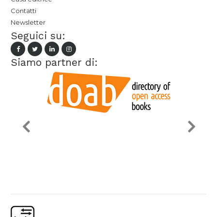
Contatti
Newsletter
Seguici su:
Siamo partner di: