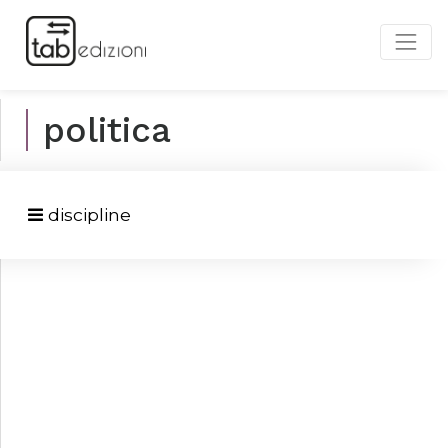
politica
discipline