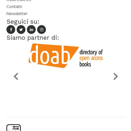
Contatti
Newsletter
Seguici su:
Siamo partner di: