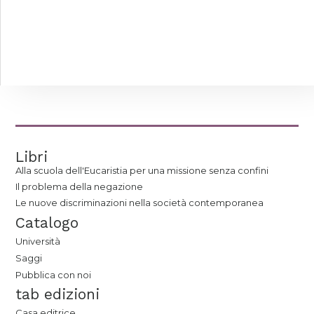
Libri
Alla scuola dell'Eucaristia per una missione senza confini
Il problema della negazione
Le nuove discriminazioni nella società contemporanea
Catalogo
Università
Saggi
Pubblica con noi
tab edizioni
Casa editrice