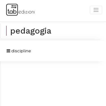
pedagogia
discipline