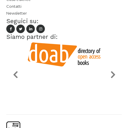
Contatti
Newsletter
Seguici su:
Siamo partner di: