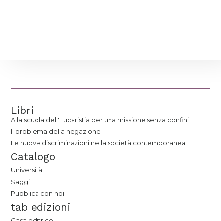
Libri
Alla scuola dell'Eucaristia per una missione senza confini
Il problema della negazione
Le nuove discriminazioni nella società contemporanea
Catalogo
Università
Saggi
Pubblica con noi
tab edizioni
Casa editrice