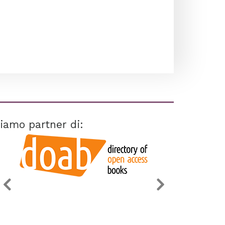
iamo partner di: