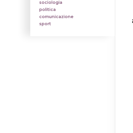
sociologia
politica
comunicazione
sport