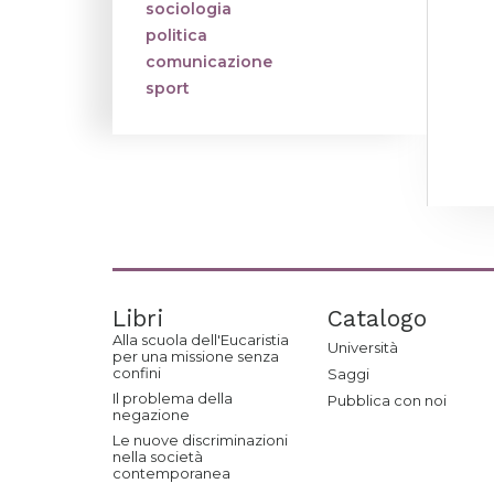
sociologia
politica
comunicazione
sport
Libri
Catalogo
Alla scuola dell'Eucaristia
Università
per una missione senza
confini
Saggi
Il problema della
Pubblica con noi
negazione
Le nuove discriminazioni
nella società
contemporanea