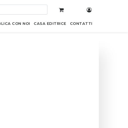
LICA CON NOI
CASA EDITRICE
CONTATTI