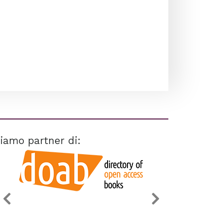
iamo partner di: