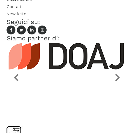
Contatti
Newsletter
Seguici su:
Siamo partner di: