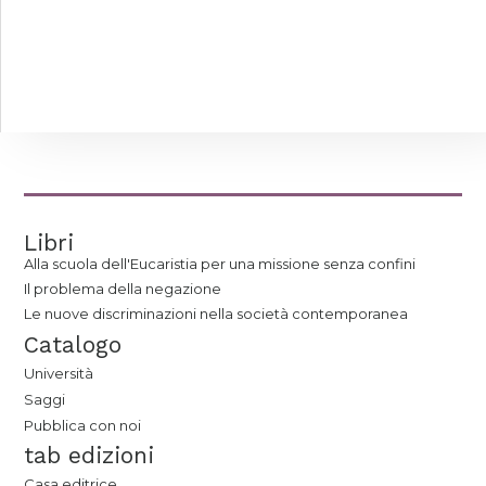
Libri
Alla scuola dell'Eucaristia per una missione senza confini
Il problema della negazione
Le nuove discriminazioni nella società contemporanea
Catalogo
Università
Saggi
Pubblica con noi
tab edizioni
Casa editrice