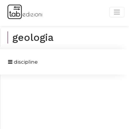
geologia
discipline