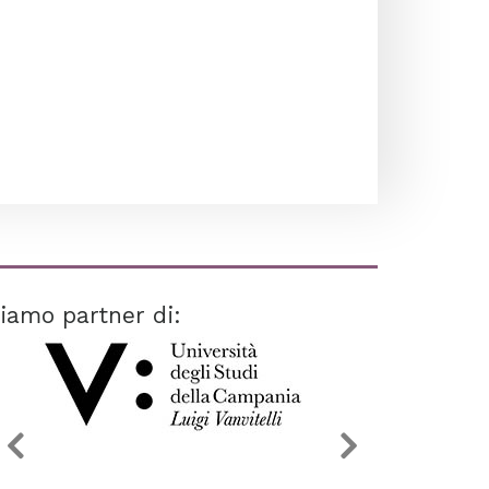
iamo partner di: