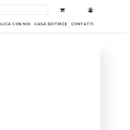
LICA CON NOI
CASA EDITRICE
CONTATTI