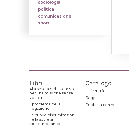
sociologia
politica
comunicazione
sport
Libri
Catalogo
Alla scuola dell'Eucaristia
Università
per una missione senza
confini
Saggi
Il problema della
Pubblica con noi
negazione
Le nuove discriminazioni
nella società
contemporanea