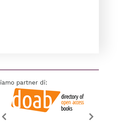
iamo partner di: