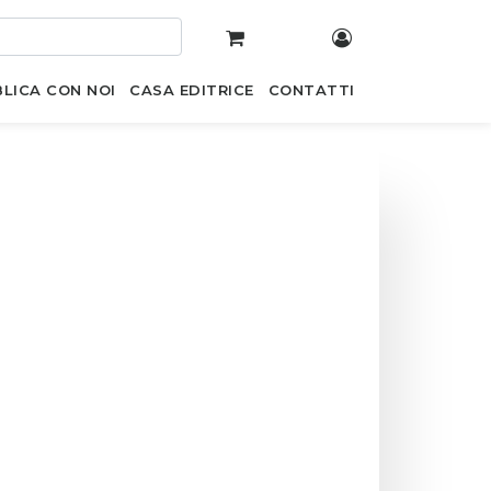
LICA CON NOI
CASA EDITRICE
CONTATTI