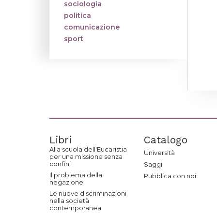
sociologia
politica
comunicazione
sport
Libri
Catalogo
Alla scuola dell'Eucaristia
Università
per una missione senza
confini
Saggi
Il problema della
Pubblica con noi
negazione
Le nuove discriminazioni
nella società
contemporanea