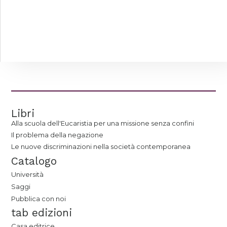
Libri
Alla scuola dell'Eucaristia per una missione senza confini
Il problema della negazione
Le nuove discriminazioni nella società contemporanea
Catalogo
Università
Saggi
Pubblica con noi
tab edizioni
Casa editrice