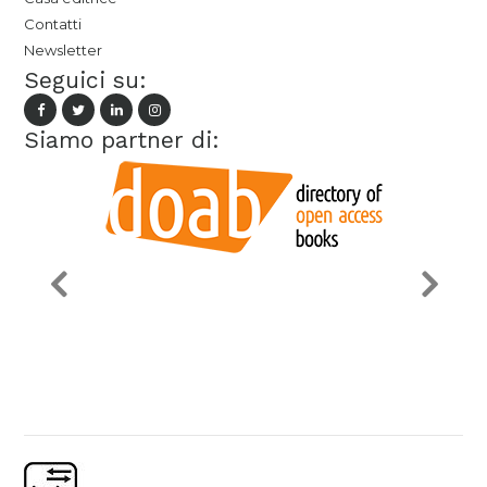
Contatti
Newsletter
Seguici su:
Siamo partner di: