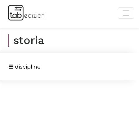
storia
discipline