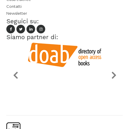
Contatti
Newsletter
Seguici su:
Siamo partner di: