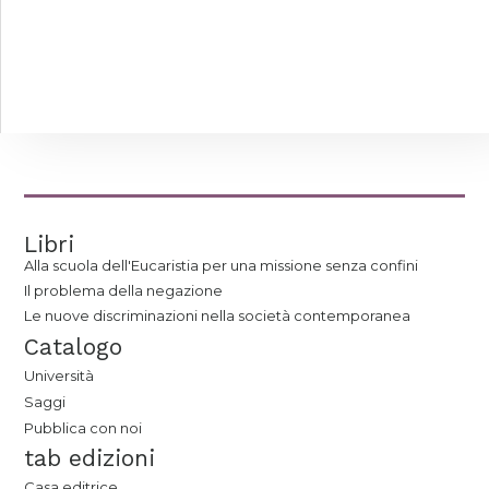
Libri
Alla scuola dell'Eucaristia per una missione senza confini
Il problema della negazione
Le nuove discriminazioni nella società contemporanea
Catalogo
Università
Saggi
Pubblica con noi
tab edizioni
Casa editrice