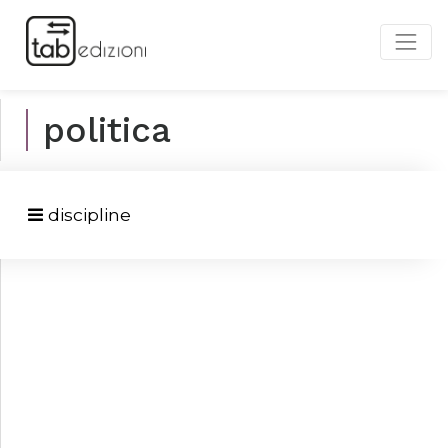
politica
discipline