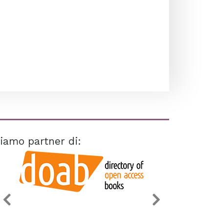
iamo partner di: