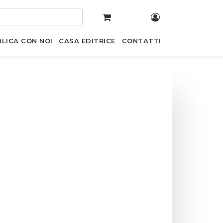
LICA CON NOI
CASA EDITRICE
CONTATTI