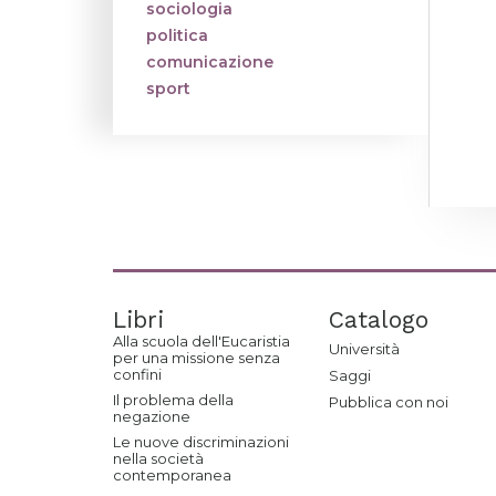
sociologia
politica
comunicazione
sport
Libri
Catalogo
Alla scuola dell'Eucaristia
Università
per una missione senza
confini
Saggi
Il problema della
Pubblica con noi
negazione
Le nuove discriminazioni
nella società
contemporanea