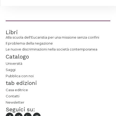
Libri
Alla scuola dell'Eucaristia per una missione senza confini
Il problema della negazione
Le nuove discriminazioni nella società contemporanea
Catalogo
Università
Saggi
Pubblica con noi
tab edizioni
Casa editrice
Contatti
Newsletter
Seguici su: