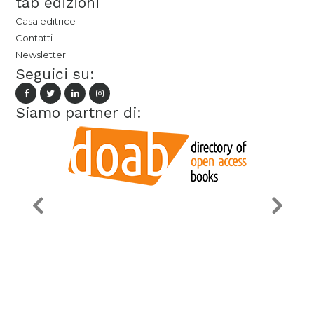
tab edizioni
Casa editrice
Contatti
Newsletter
Seguici su:
Siamo partner di: