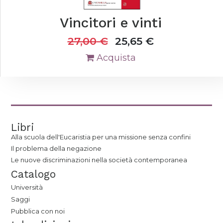
Vincitori e vinti
27,00
€
25,65
€
Acquista
Libri
Alla scuola dell'Eucaristia per una missione senza confini
Il problema della negazione
Le nuove discriminazioni nella società contemporanea
Catalogo
Università
Saggi
Pubblica con noi