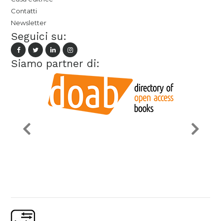
Contatti
Newsletter
Seguici su:
Siamo partner di: