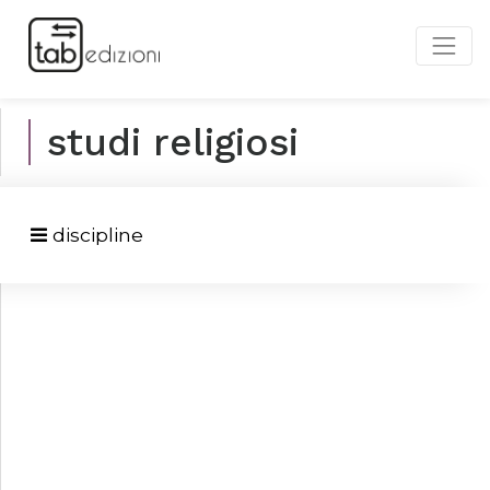
studi religiosi
discipline