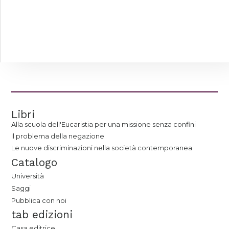
Libri
Alla scuola dell'Eucaristia per una missione senza confini
Il problema della negazione
Le nuove discriminazioni nella società contemporanea
Catalogo
Università
Saggi
Pubblica con noi
tab edizioni
Casa editrice