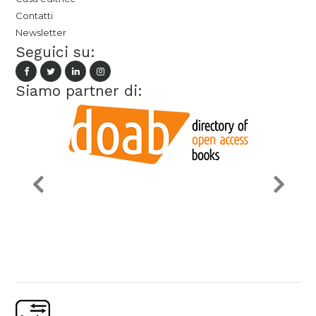
Contatti
Newsletter
Seguici su:
Siamo partner di: