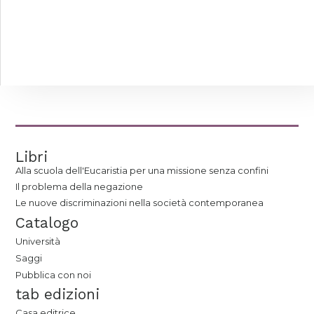
Libri
Alla scuola dell'Eucaristia per una missione senza confini
Il problema della negazione
Le nuove discriminazioni nella società contemporanea
Catalogo
Università
Saggi
Pubblica con noi
tab edizioni
Casa editrice