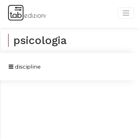
psicologia
discipline